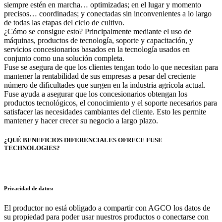
siempre estén en marcha… optimizadas; en el lugar y momento
precisos… coordinadas; y conectadas sin inconvenientes a lo largo
de todas las etapas del ciclo de cultivo.
¿Cómo se consigue esto? Principalmente mediante el uso de
máquinas, productos de tecnología, soporte y capacitación, y
servicios concesionarios basados en la tecnología usados en
conjunto como una solución completa.
Fuse se asegura de que los clientes tengan todo lo que necesitan para
mantener la rentabilidad de sus empresas a pesar del creciente
número de dificultades que surgen en la industria agrícola actual.
Fuse ayuda a asegurar que los concesionarios obtengan los
productos tecnológicos, el conocimiento y el soporte necesarios para
satisfacer las necesidades cambiantes del cliente. Esto les permite
mantener y hacer crecer su negocio a largo plazo.
¿QUÉ BENEFICIOS DIFERENCIALES OFRECE FUSE
TECHNOLOGIES?
Privacidad de datos:
El productor no está obligado a compartir con AGCO los datos de
su propiedad para poder usar nuestros productos o conectarse con