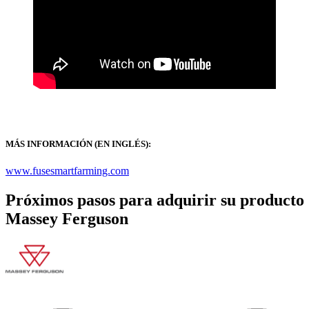
MÁS INFORMACIÓN (EN INGLÉS):
www.fusesmartfarming.com
Próximos pasos para adquirir su producto
Massey Ferguson