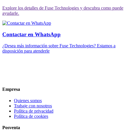
Explore los detalles de Fuse Technologies y descubra como puede
ayudarle.
Contactar en WhatsApp
¿Desea más información sobre Fuse Technologies? Estamos a
disposición para atenderle
Empresa
Quienes somos
Trabaje con nosotros
Política de privacidad
Política de cookies
Posventa