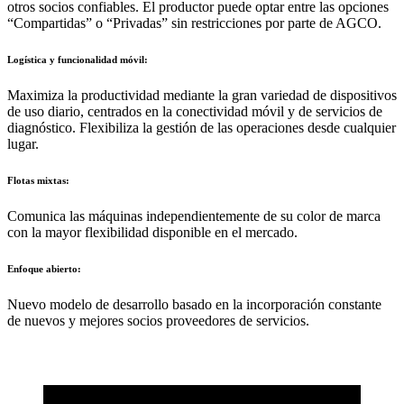
otros socios confiables. El productor puede optar entre las opciones
“Compartidas” o “Privadas” sin restricciones por parte de AGCO.
Logística y funcionalidad móvil:
Maximiza la productividad mediante la gran variedad de dispositivos
de uso diario, centrados en la conectividad móvil y de servicios de
diagnóstico. Flexibiliza la gestión de las operaciones desde cualquier
lugar.
Flotas mixtas:
Comunica las máquinas independientemente de su color de marca
con la mayor flexibilidad disponible en el mercado.
Enfoque abierto:
Nuevo modelo de desarrollo basado en la incorporación constante
de nuevos y mejores socios proveedores de servicios.