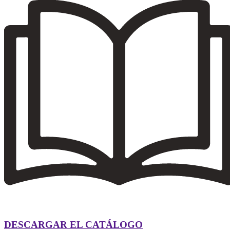
DESCARGAR EL CATÁLOGO