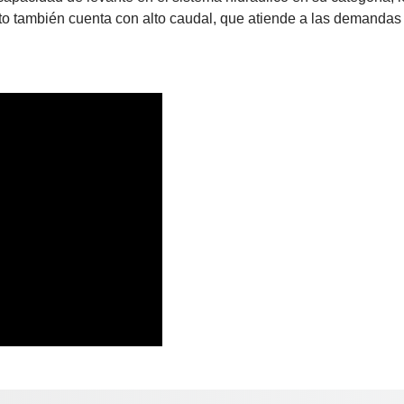
oto también cuenta con alto caudal, que atiende a las demandas