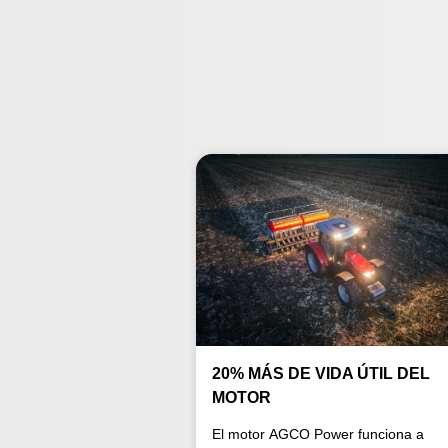
20% MÁS DE VIDA ÚTIL DEL
MOTOR
El motor AGCO Power funciona a