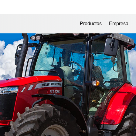
Productos
Empresa