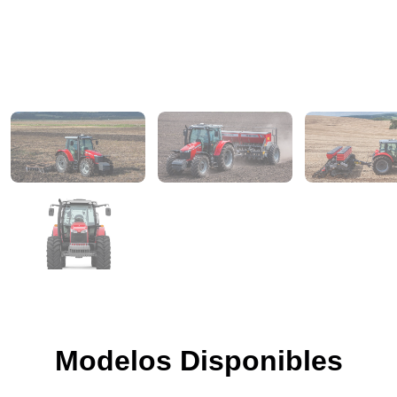
Modelos Disponibles