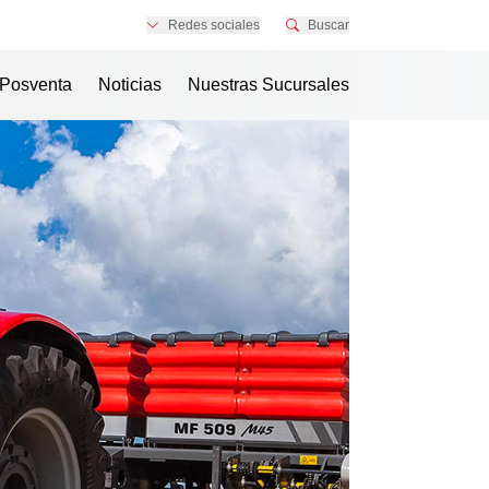
Redes sociales
Buscar
Posventa
Noticias
Nuestras Sucursales