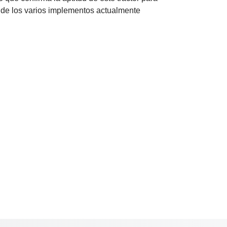
 de los varios implementos actualmente