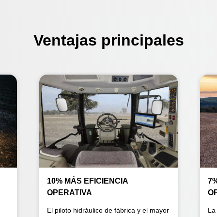
Ventajas principales
10% MÁS EFICIENCIA
7
OPERATIVA
O
El piloto hidráulico de fábrica y el mayor
La