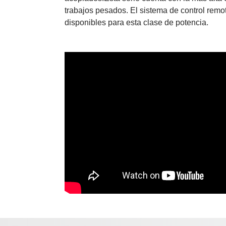
trabajos pesados. El sistema de control rem
disponibles para esta clase de potencia.