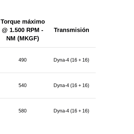
Torque máximo
@ 1.500 RPM -
Transmisión
NM (MKGF)
490
Dyna-4 (16 + 16)
540
Dyna-4 (16 + 16)
580
Dyna-4 (16 + 16)