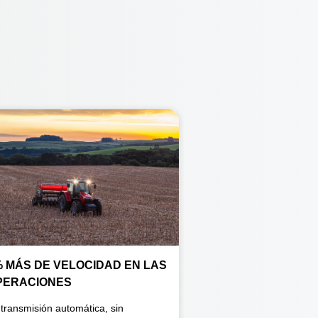
% MÁS DE VELOCIDAD EN LAS
PERACIONES
 transmisión automática, sin