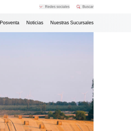
Redes sociales
Buscar
Posventa
Noticias
Nuestras Sucursales