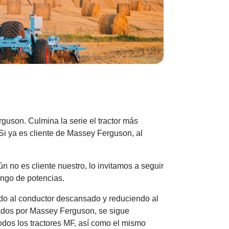
guson. Culmina la serie el tractor más
Si ya es cliente de Massey Ferguson, al
 no es cliente nuestro, lo invitamos a seguir
ango de potencias.
ndo al conductor descansado y reduciendo al
ados por Massey Ferguson, se sigue
todos los tractores MF, así como el mismo