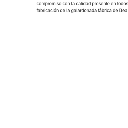
compromiso con la calidad presente en todos 
fabricación de la galardonada fábrica de Bea