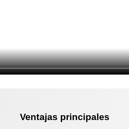
Ventajas principales