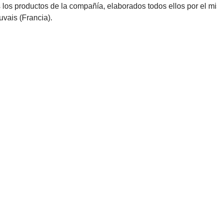
los productos de la compañía, elaborados todos ellos por el mi
uvais (Francia).