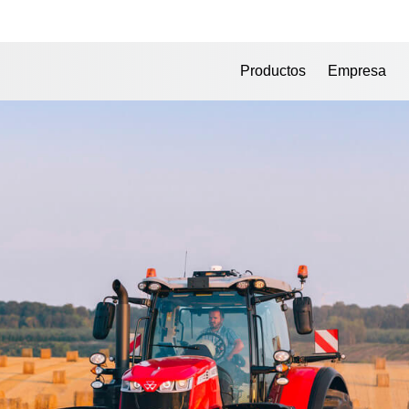
Productos
Empresa