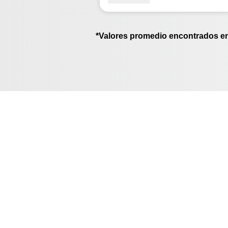
*Valores promedio encontrados e