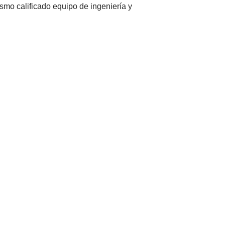
smo calificado equipo de ingeniería y